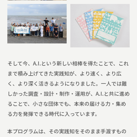
そして今、A.I.という新しい相棒を得たことで、これ
まで積み上げてきた実践知が、より速く、より広
く、より深く活きるようになりました。一人では難
しかった調査・設計・制作・運用が、A.I.と共に進め
ることで、小さな団体でも、本来の届ける力・集め
る力を発揮できる時代に入っています。
本プログラムは、その実践知をそのまま手渡すもの