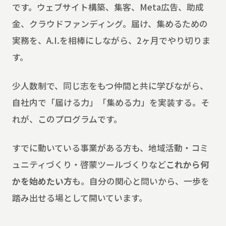
です。ウェブサイト構築、集客、Meta広告、助成
金、クラウドファンディング。届け、集めるための
実務を、A.I.を相棒にしながら、2ヶ月でやり切りま
す。
少人数制で、同じ志をもつ仲間と共に学びながら、
自社内で「届ける力」「集める力」を実装する。そ
れが、このプログラムです。
すでに動いている事業がある方も、地域活動・コミ
ュニティづくり・啓蒙ツールづくりなど
これから何
かを始めたい方
も。自分の関心と問いから、一歩を
踏み出せる場として開いています。