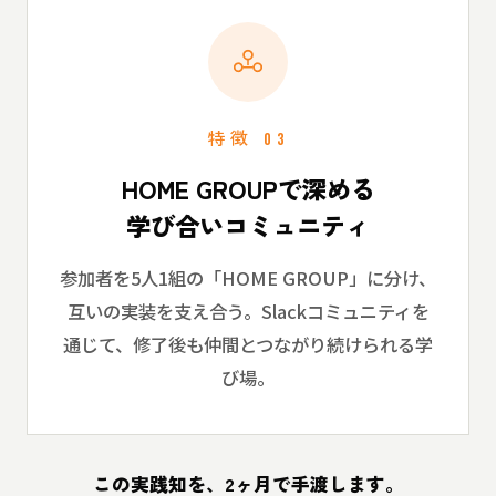
特徴 03
HOME GROUPで深める
学び合いコミュニティ
参加者を5人1組の「HOME GROUP」に分け、
互いの実装を支え合う。Slackコミュニティを
通じて、修了後も仲間とつながり続けられる学
び場。
この実践知を、2ヶ月で手渡します。