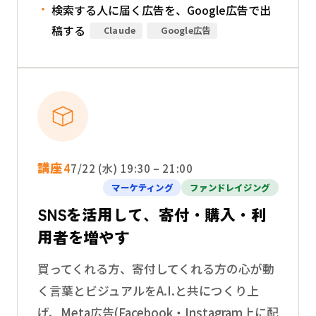
検索する人に届く広告を、Google広告で出
稿する
Claude
Google広告
講座4
7/22 (水) 19:30 – 21:00
マーケティング
ファンドレイジング
SNSを活用して、寄付・購入・利
用者を増やす
買ってくれる方、寄付してくれる方の心が動
く言葉とビジュアルをA.I.と共につくり上
げ、Meta広告(Facebook・Instagram上に配