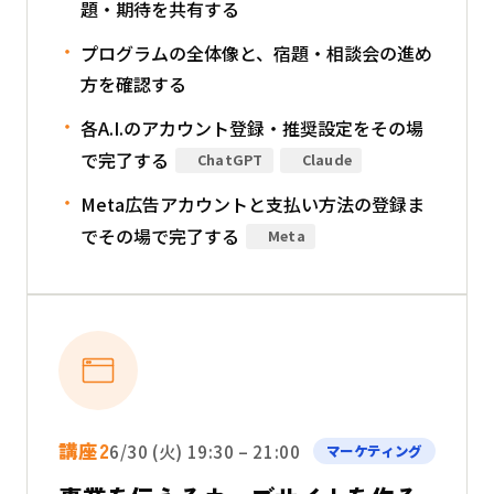
題・期待を共有する
プログラムの全体像と、宿題・相談会の進め
方を確認する
各A.I.のアカウント登録・推奨設定をその場
で完了する
ChatGPT
Claude
Meta広告アカウントと支払い方法の登録ま
でその場で完了する
Meta
講座2
6/30 (火) 19:30 – 21:00
マーケティング