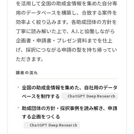
を活用して全国の助成金情報を集めた自分専
用のデータベースを構築し、合致する案件を
効率よく絞り込みます。各助成団体の方針を
丁寧に読み解いた上で、A.I.と協働しながら
企画書・申請書・プレゼン資料までを仕上
げ、採択につながる申請の型を持ち帰ってい
ただきます。
講座の流れ
全国の助成金情報を集めた、自社用のデータ
ベースを制作する
ChatGPT Deep Research
助成団体の方針・採択事例を読み解き、申請
する企画をつくる
ChatGPT Deep Research