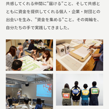
共感してくれる仲間に"届ける"こと、そして共感と
ともに資金を提供してくれる個人・企業・財団との
出会いを生み、"資金を集める"こと。その両輪を、
自分たちの手で実践してきました。