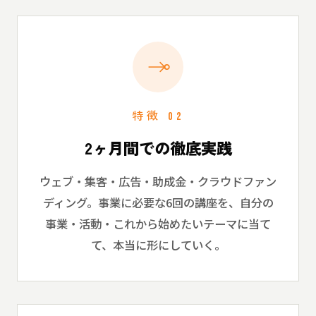
特徴 02
2ヶ月間での徹底実践
ウェブ・集客・広告・助成金・クラウドファン
ディング。事業に必要な6回の講座を、自分の
事業・活動・これから始めたいテーマに当て
て、本当に形にしていく。