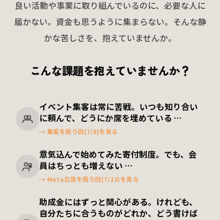
良い活動や事業に取り組んでいるのに、
必要な人に
届かない。資金も思うように集まらない。
そんな静
かな苦しさを、抱えていませんか。
こんな課題を抱えていませんか？
イベント集客は常に苦戦。
いつも知り合い
に頼んで、どうにか席を埋めている …
→ 集客を扱う回(7/8)を見る
意気込んで始めてみた寄付制度。でも、会
員はちっとも増えない …
→ Meta広告を扱う回(7/22)を見る
助成金にはずっと関心がある。
けれども、
自分たちに合うものがどれか、どう書けば