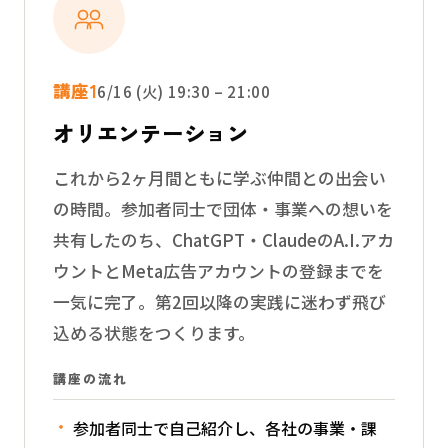
講座1
6/16 (火) 19:30 – 21:00
オリエンテーション
これから2ヶ月間ともに学ぶ仲間との出会い
の時間。参加者同士で団体・事業への想いを
共有したのち、ChatGPT・ClaudeのA.I.アカ
ウントとMeta広告アカウントの登録までを
一気に完了。第2回以降の実践に迷わず飛び
込める状態をつくります。
講座の流れ
参加者同士で自己紹介し、各社の事業・課