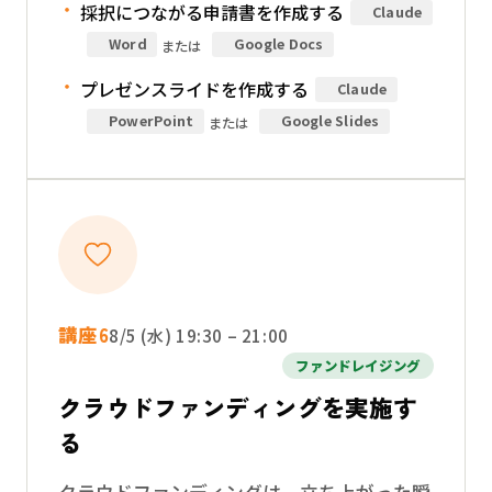
採択につながる申請書を作成する
Claude
Word
Google Docs
または
プレゼンスライドを作成する
Claude
PowerPoint
Google Slides
または
講座6
8/5 (水) 19:30 – 21:00
ファンドレイジング
クラウドファンディングを実施す
る