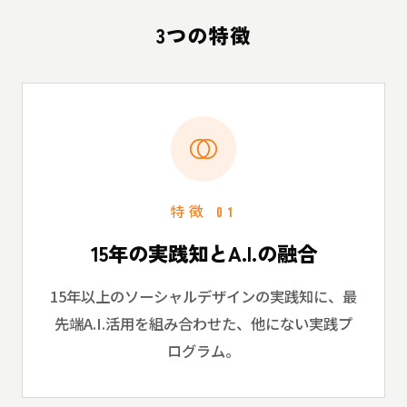
3つの特徴
特徴 01
15年の実践知とA.I.の融合
15年以上のソーシャルデザインの実践知に、最
先端A.I.活用を組み合わせた、他にない実践プ
ログラム。