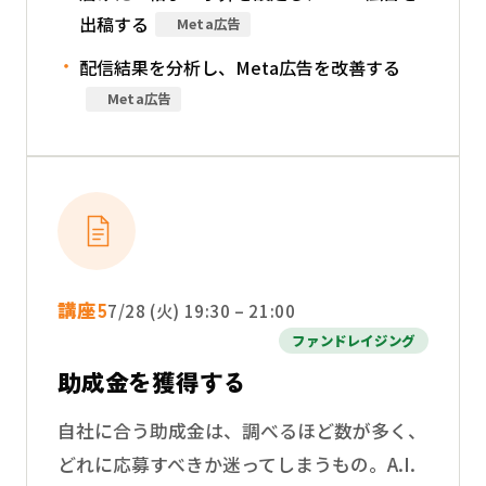
出稿する
Meta広告
配信結果を分析し、Meta広告を改善する
Meta広告
講座5
7/28 (火) 19:30 – 21:00
ファンドレイジング
助成金を獲得する
自社に合う助成金は、調べるほど数が多く、
どれに応募すべきか迷ってしまうもの。A.I.