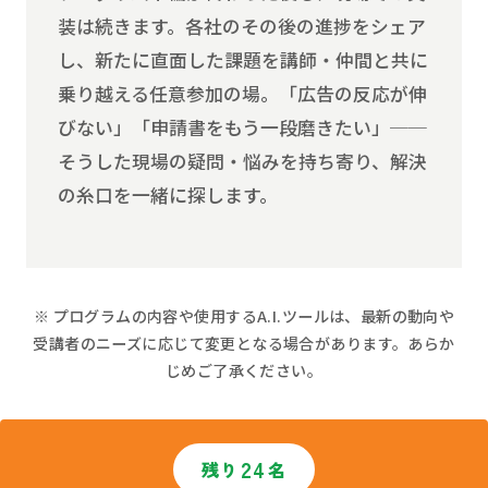
装は続きます。各社のその後の進捗をシェア
し、新たに直面した課題を講師・仲間と共に
乗り越える任意参加の場。「広告の反応が伸
びない」「申請書をもう一段磨きたい」──
そうした現場の疑問・悩みを持ち寄り、解決
の糸口を一緒に探します。
※ プログラムの内容や使用するA.I.ツールは、最新の動向や
受講者のニーズに応じて変更となる場合があります。あらか
じめご了承ください。
24
残り
名