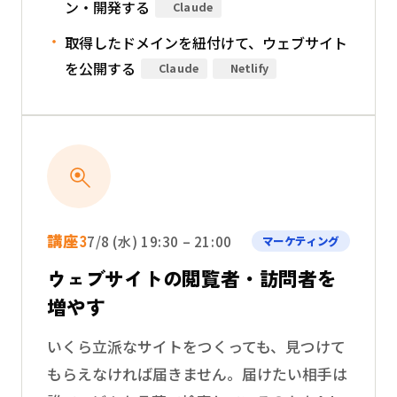
ン・開発する
Claude
取得したドメインを紐付けて、ウェブサイト
を公開する
Claude
Netlify
講座3
7/8 (水) 19:30 – 21:00
マーケティング
ウェブサイトの閲覧者・訪問者を
増やす
いくら立派なサイトをつくっても、見つけて
もらえなければ届きません。届けたい相手は