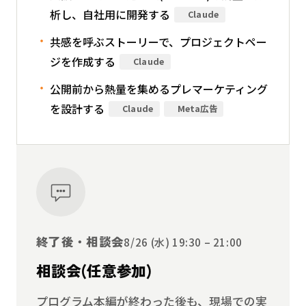
析し、自社用に開発する
Claude
共感を呼ぶストーリーで、プロジェクトペー
ジを作成する
Claude
公開前から熱量を集めるプレマーケティング
を設計する
Claude
Meta広告
終了後・相談会
8/26 (水) 19:30 – 21:00
相談会(任意参加)
プログラム本編が終わった後も、現場での実