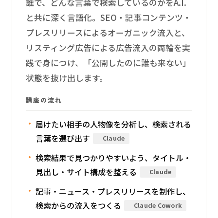
誰で、どんな言葉で検索しているのかをA.I.
と共に深く言語化。SEO・記事コンテンツ・
プレスリリースによるオーガニック流入と、
リスティング広告による広告流入の両輪を実
践で身につけ、「公開したのに誰も来ない」
状態を抜け出します。
講座の流れ
届けたい相手の人物像を分析し、検索される
言葉を選び出す
Claude
検索結果で見つかりやすいよう、タイトル・
見出し・サイト構成を整える
Claude
記事・ニュース・プレスリリースを制作し、
検索からの流入をつくる
Claude Cowork