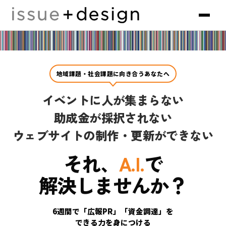
地域課題・社会課題に向き合うあなたへ
イベントに人が集まらない
助成金が採択されない
ウェブサイトの制作・更新ができない
それ、
A.I.
で
解決しませんか？
6週間で「広報PR」「資金調達」を
できる力を身につける