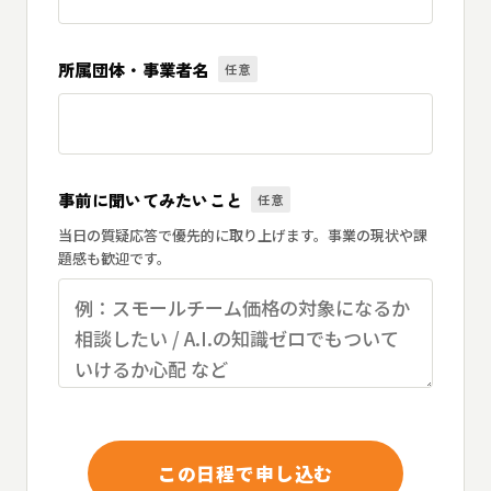
所属団体・事業者名
任意
事前に聞いてみたいこと
任意
当日の質疑応答で優先的に取り上げます。事業の現状や課
題感も歓迎です。
この日程で申し込む