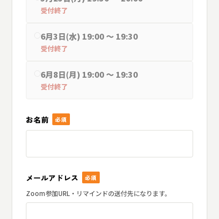
受付終了
6月3日(水) 19:00 〜 19:30
受付終了
6月8日(月) 19:00 〜 19:30
受付終了
お名前
必須
メールアドレス
必須
Zoom参加URL・リマインドの送付先になります。