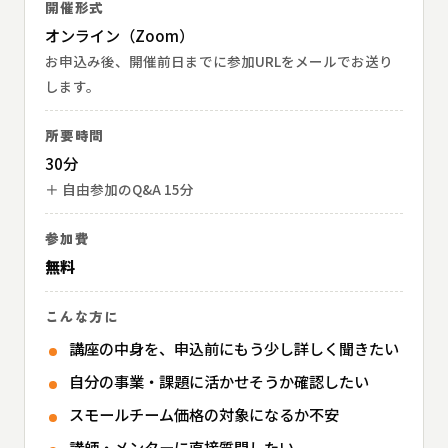
開催形式
オンライン（Zoom）
お申込み後、開催前日までに参加URLをメールでお送り
します。
所要時間
30分
＋ 自由参加のQ&A 15分
参加費
無料
こんな方に
講座の中身を、申込前にもう少し詳しく聞きたい
自分の事業・課題に活かせそうか確認したい
スモールチーム価格の対象になるか不安
講師・メンターに直接質問したい