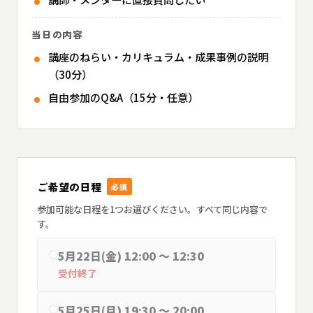
当日の内容
講座のねらい・カリキュラム・成果事例の説明
（30分）
自由参加のQ&A（15分・任意）
ご希望の日程
必須
参加可能な日程を1つお選びください。すべて同じ内容で
す。
5月22日(金) 12:00 〜 12:30
受付終了
5月25日(月) 19:30 〜 20:00